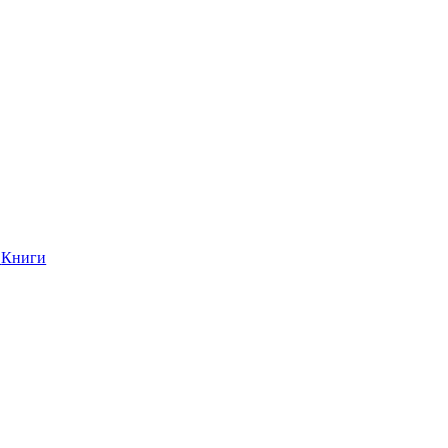
Книги