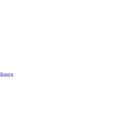
Книги