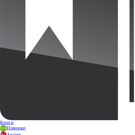
Книги
Новинки
Акции