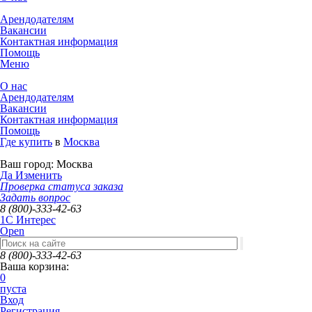
Арендодателям
Вакансии
Контактная информация
Помощь
Меню
О нас
Арендодателям
Вакансии
Контактная информация
Помощь
Где купить
в
Москва
Ваш город:
Москва
Да
Изменить
Проверка статуса заказа
Задать вопрос
8 (800)-333-42-63
1C Интерес
Open
8 (800)-333-42-63
Ваша корзина:
0
пуста
Вход
Регистрация