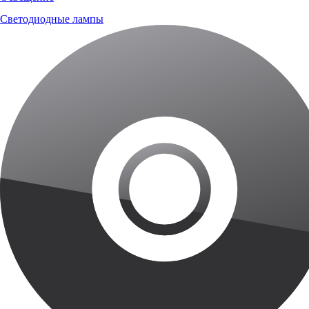
Светодиодные лампы