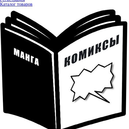
Каталог товаров