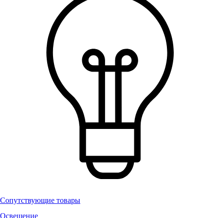
Сопутствующие товары
Освещение