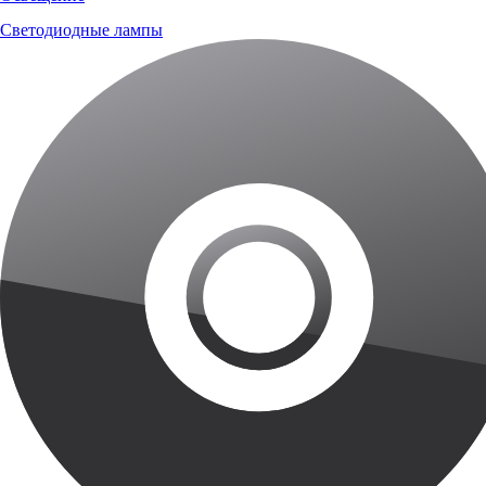
Светодиодные лампы