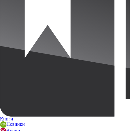
Книги
Новинки
Акции