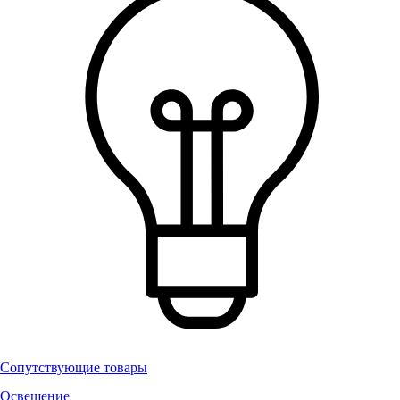
Сопутствующие товары
Освещение