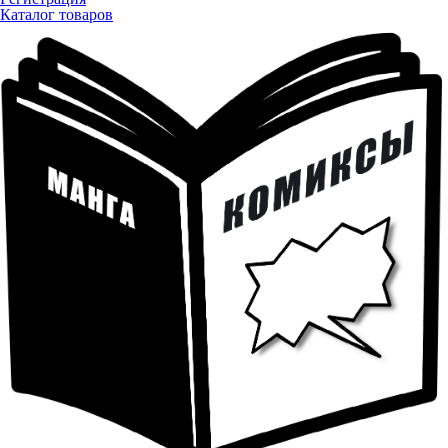
Каталог товаров