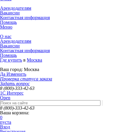
Арендодателям
Вакансии
Контактная информация
Помощь
Меню
О нас
Арендодателям
Вакансии
Контактная информация
Помощь
Где купить
в
Москва
Ваш город:
Москва
Да
Изменить
Проверка статуса заказа
Задать вопрос
8 (800)-333-42-63
1C Интерес
Open
8 (800)-333-42-63
Ваша корзина:
0
пуста
Вход
Регистрация