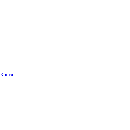
Книги