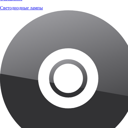
Светодиодные лампы