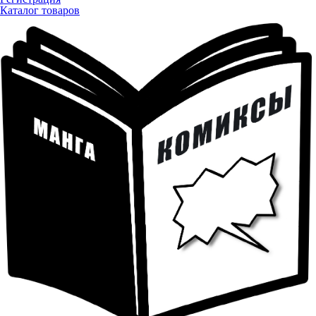
Каталог товаров