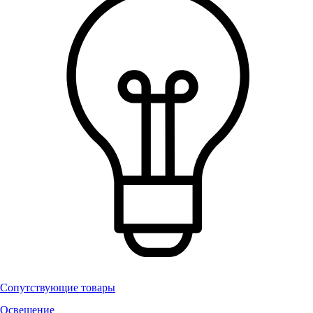
Сопутствующие товары
Освещение