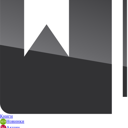
Книги
Новинки
Акции