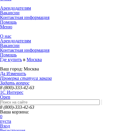
Арендодателям
Вакансии
Контактная информация
Помощь
Меню
О нас
Арендодателям
Вакансии
Контактная информация
Помощь
Где купить
в
Москва
Ваш город:
Москва
Да
Изменить
Проверка статуса заказа
Задать вопрос
8 (800)-333-42-63
1C Интерес
Open
8 (800)-333-42-63
Ваша корзина:
0
пуста
Вход
Регистрация