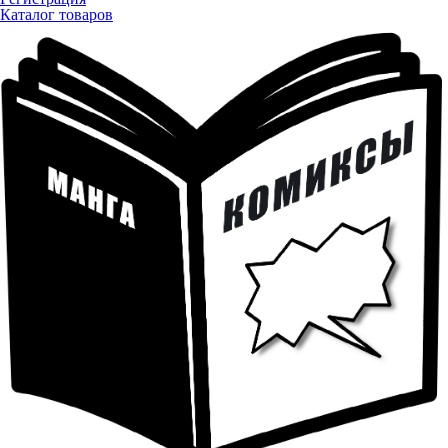
Каталог товаров