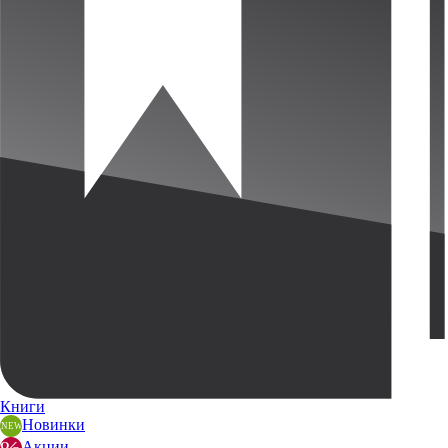
Книги
Новинки
Акции