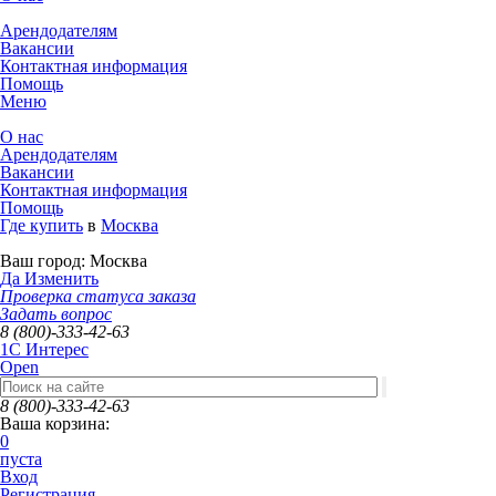
Арендодателям
Вакансии
Контактная информация
Помощь
Меню
О нас
Арендодателям
Вакансии
Контактная информация
Помощь
Где купить
в
Москва
Ваш город:
Москва
Да
Изменить
Проверка статуса заказа
Задать вопрос
8 (800)-333-42-63
1C Интерес
Open
8 (800)-333-42-63
Ваша корзина:
0
пуста
Вход
Регистрация