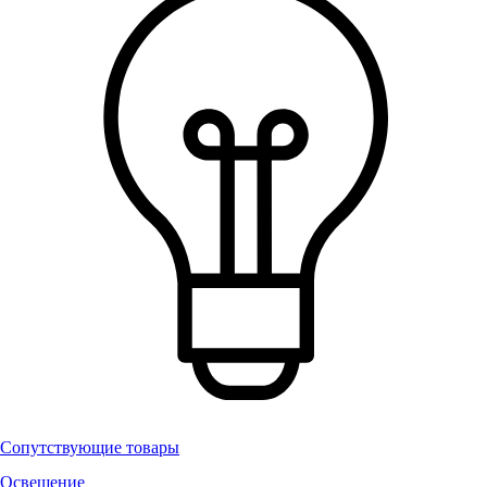
Сопутствующие товары
Освещение