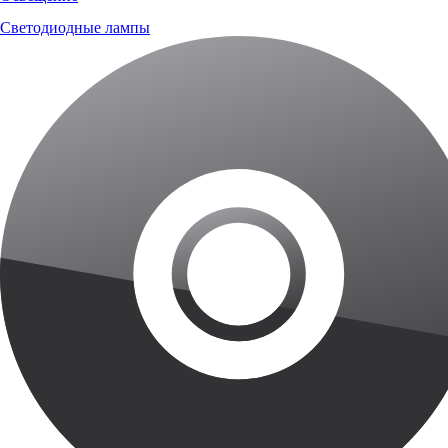
Светодиодные лампы