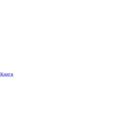
Книги