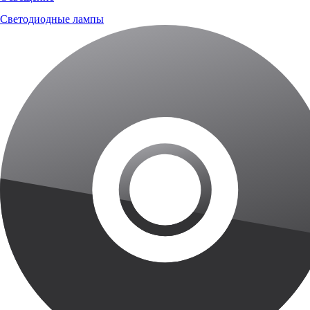
Светодиодные лампы