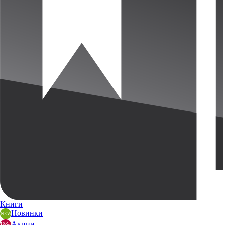
Книги
Новинки
Акции