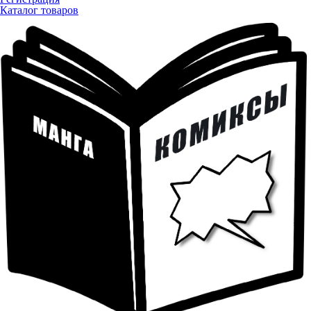
Каталог товаров