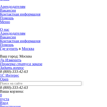
Арендодателям
Вакансии
Контактная информация
Помощь
Меню
О нас
Арендодателям
Вакансии
Контактная информация
Помощь
Где купить
в
Москва
Ваш город:
Москва
Да
Изменить
Проверка статуса заказа
Задать вопрос
8 (800)-333-42-63
1C Интерес
Open
8 (800)-333-42-63
Ваша корзина:
0
пуста
Вход
Регистрация