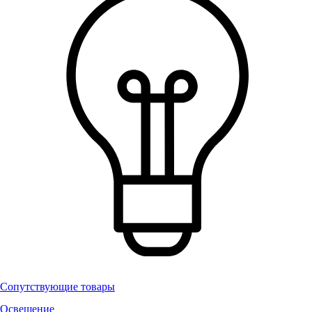
Сопутствующие товары
Освещение