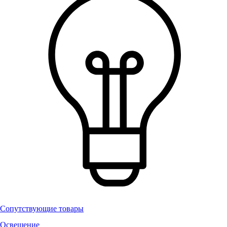
Сопутствующие товары
Освещение