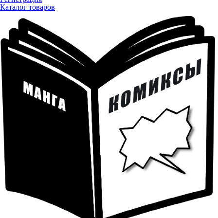
Каталог товаров