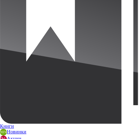
Книги
Новинки
Акции