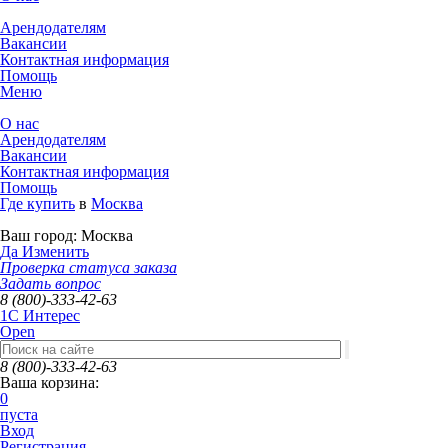
Арендодателям
Вакансии
Контактная информация
Помощь
Меню
О нас
Арендодателям
Вакансии
Контактная информация
Помощь
Где купить
в
Москва
Ваш город:
Москва
Да
Изменить
Проверка статуса заказа
Задать вопрос
8 (800)-333-42-63
1C Интерес
Open
8 (800)-333-42-63
Ваша корзина:
0
пуста
Вход
Регистрация