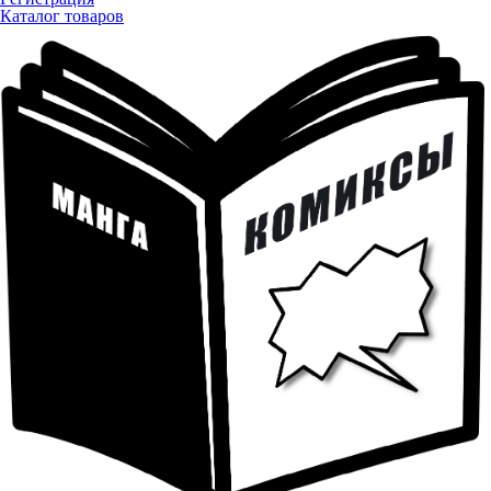
Каталог товаров