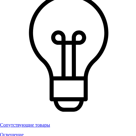
Сопутствующие товары
Освещение