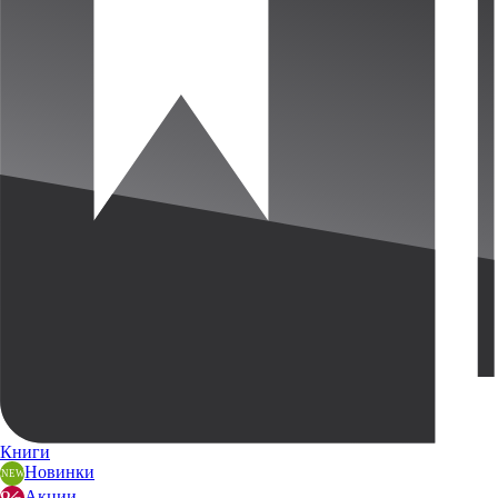
Книги
Новинки
Акции