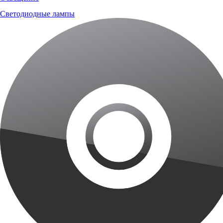
Светодиодные лампы