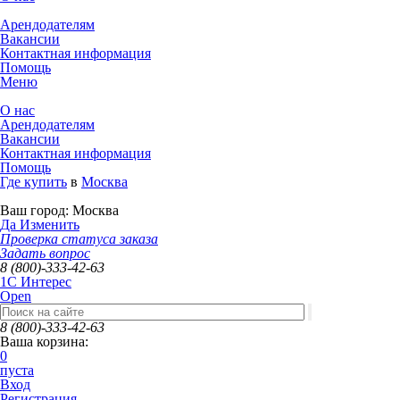
Арендодателям
Вакансии
Контактная информация
Помощь
Меню
О нас
Арендодателям
Вакансии
Контактная информация
Помощь
Где купить
в
Москва
Ваш город:
Москва
Да
Изменить
Проверка статуса заказа
Задать вопрос
8 (800)-333-42-63
1C Интерес
Open
8 (800)-333-42-63
Ваша корзина:
0
пуста
Вход
Регистрация