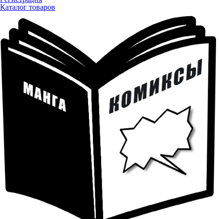
Каталог товаров