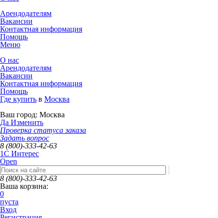
Арендодателям
Вакансии
Контактная информация
Помощь
Меню
О нас
Арендодателям
Вакансии
Контактная информация
Помощь
Где купить
в
Москва
Ваш город:
Москва
Да
Изменить
Проверка статуса заказа
Задать вопрос
8 (800)-333-42-63
1C Интерес
Open
8 (800)-333-42-63
Ваша корзина:
0
пуста
Вход
Регистрация