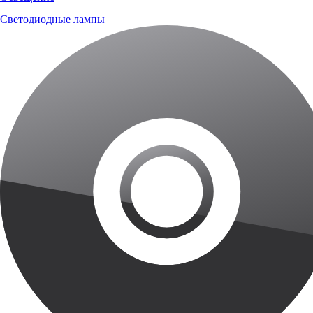
Светодиодные лампы