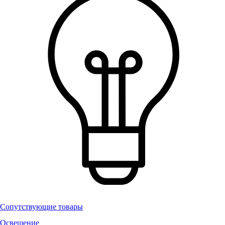
Сопутствующие товары
Освещение