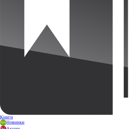
Книги
Новинки
Акции