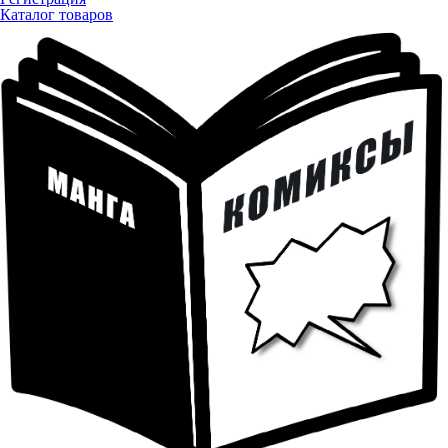
Каталог товаров