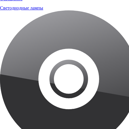
Светодиодные лампы