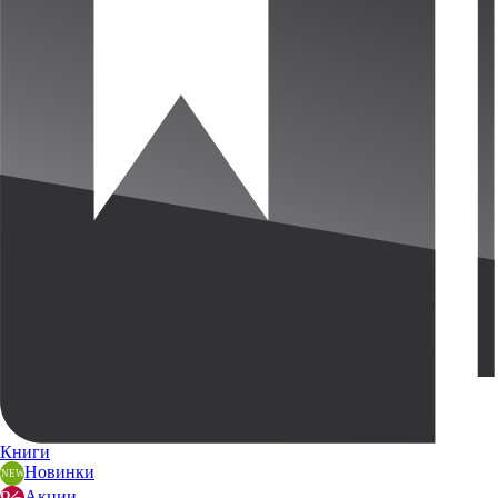
Книги
Новинки
Акции