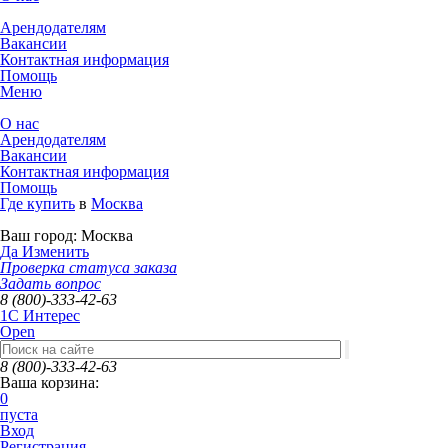
Арендодателям
Вакансии
Контактная информация
Помощь
Меню
О нас
Арендодателям
Вакансии
Контактная информация
Помощь
Где купить
в
Москва
Ваш город:
Москва
Да
Изменить
Проверка статуса заказа
Задать вопрос
8 (800)-333-42-63
1C Интерес
Open
8 (800)-333-42-63
Ваша корзина:
0
пуста
Вход
Регистрация