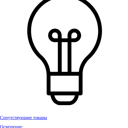
Сопутствующие товары
Освещение