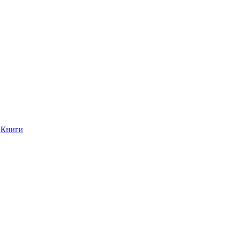
Книги