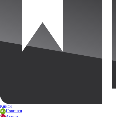
Книги
Новинки
Акции