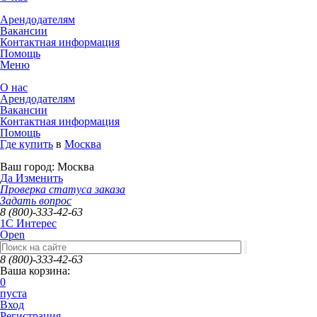
Арендодателям
Вакансии
Контактная информация
Помощь
Меню
О нас
Арендодателям
Вакансии
Контактная информация
Помощь
Где купить
в
Москва
Ваш город:
Москва
Да
Изменить
Проверка статуса заказа
Задать вопрос
8 (800)-333-42-63
1C Интерес
Open
8 (800)-333-42-63
Ваша корзина:
0
пуста
Вход
Регистрация