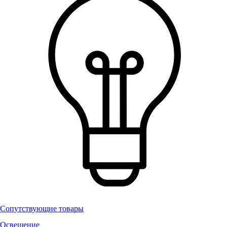
Сопутствующие товары
Освещение