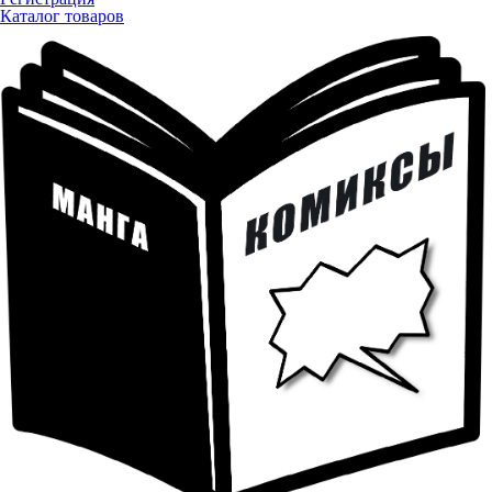
Каталог товаров