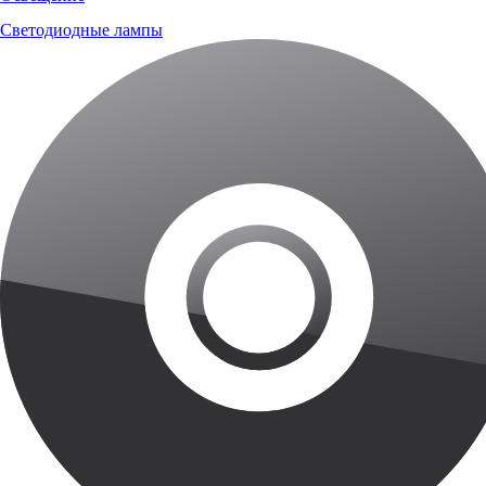
Светодиодные лампы