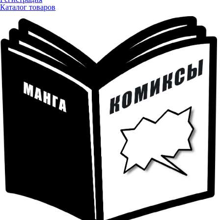
Каталог товаров