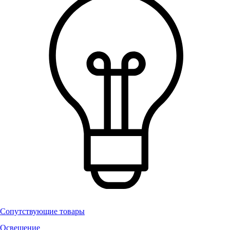
Сопутствующие товары
Освещение