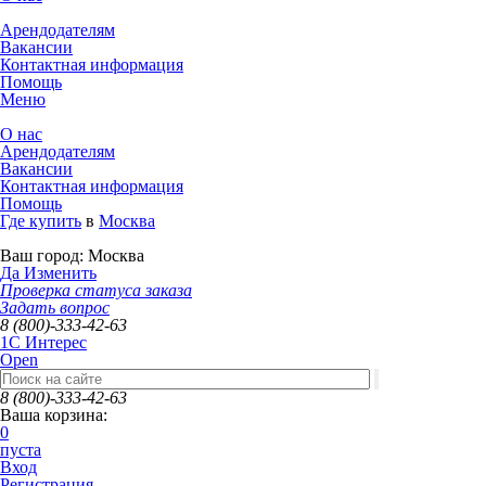
Арендодателям
Вакансии
Контактная информация
Помощь
Меню
О нас
Арендодателям
Вакансии
Контактная информация
Помощь
Где купить
в
Москва
Ваш город:
Москва
Да
Изменить
Проверка статуса заказа
Задать вопрос
8 (800)-333-42-63
1C Интерес
Open
8 (800)-333-42-63
Ваша корзина:
0
пуста
Вход
Регистрация