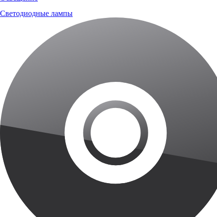
Светодиодные лампы