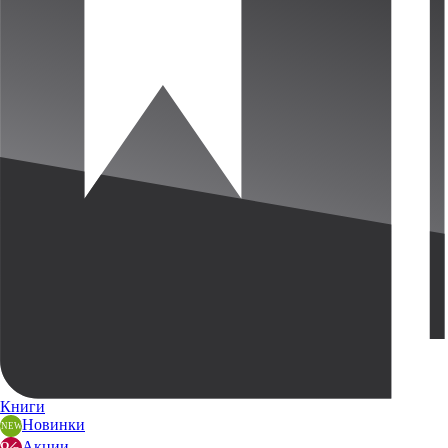
Книги
Новинки
Акции