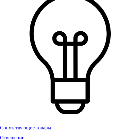
Сопутствующие товары
Освещение