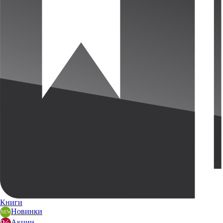
Книги
Новинки
Акции