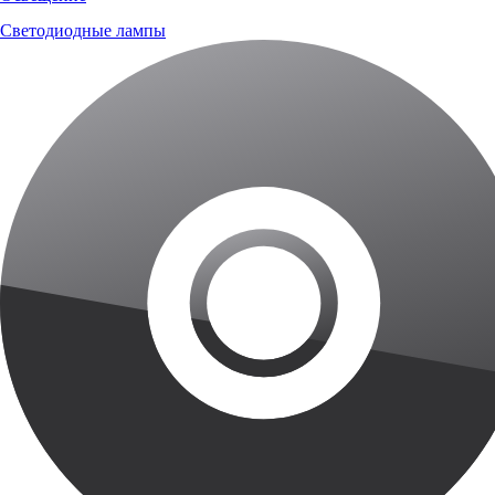
Светодиодные лампы