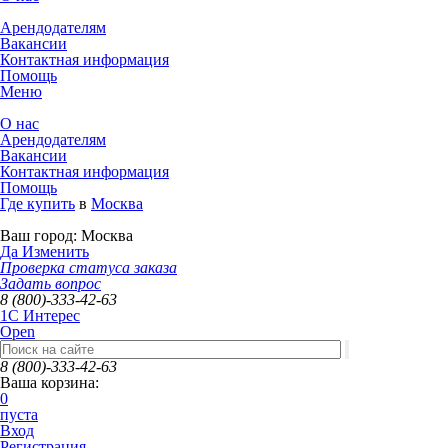
Арендодателям
Вакансии
Контактная информация
Помощь
Меню
О нас
Арендодателям
Вакансии
Контактная информация
Помощь
Где купить
в
Москва
Ваш город:
Москва
Да
Изменить
Проверка статуса заказа
Задать вопрос
8 (800)-333-42-63
1C Интерес
Open
8 (800)-333-42-63
Ваша корзина:
0
пуста
Вход
Регистрация