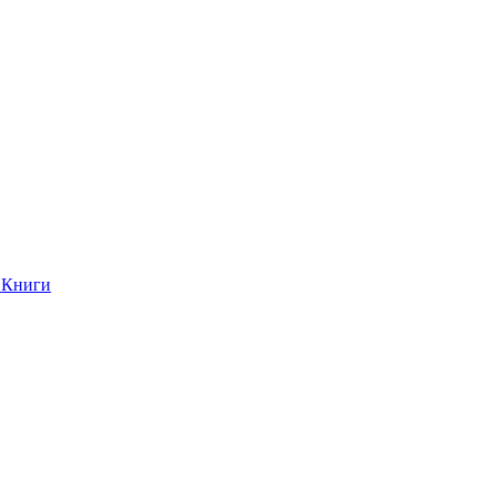
Книги