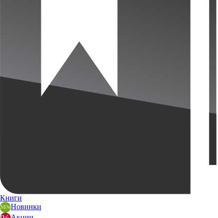
Книги
Новинки
Акции