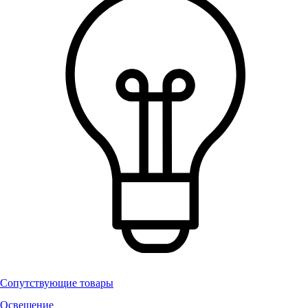
Сопутствующие товары
Освещение