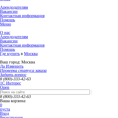
Арендодателям
Вакансии
Контактная информация
Помощь
Меню
О нас
Арендодателям
Вакансии
Контактная информация
Помощь
Где купить
в
Москва
Ваш город:
Москва
Да
Изменить
Проверка статуса заказа
Задать вопрос
8 (800)-333-42-63
1C Интерес
Open
8 (800)-333-42-63
Ваша корзина:
0
пуста
Вход
Регистрация