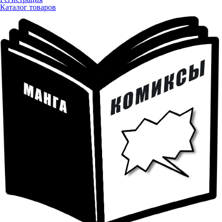
Каталог товаров