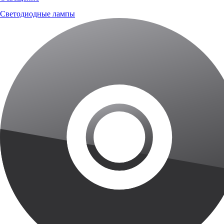
Светодиодные лампы