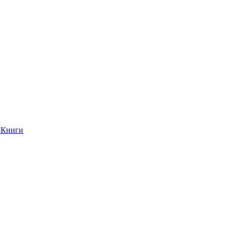
Книги