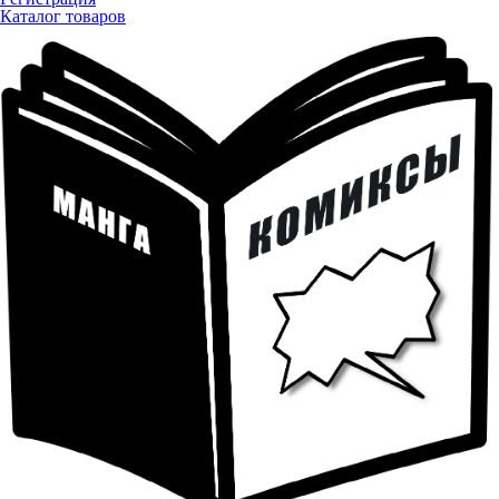
Каталог товаров