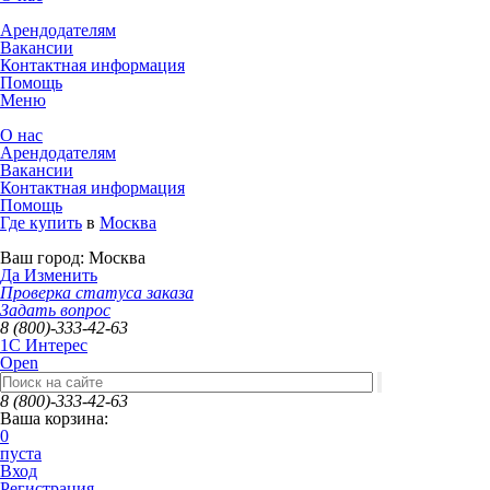
Арендодателям
Вакансии
Контактная информация
Помощь
Меню
О нас
Арендодателям
Вакансии
Контактная информация
Помощь
Где купить
в
Москва
Ваш город:
Москва
Да
Изменить
Проверка статуса заказа
Задать вопрос
8 (800)-333-42-63
1C Интерес
Open
8 (800)-333-42-63
Ваша корзина:
0
пуста
Вход
Регистрация