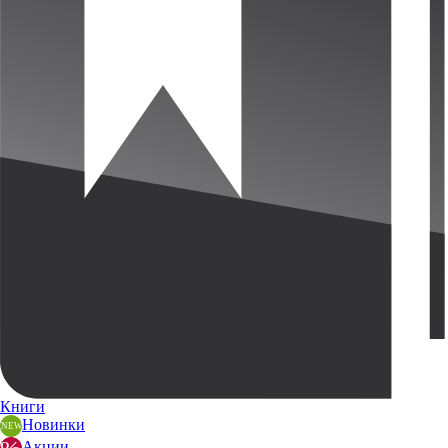
Книги
Новинки
Акции