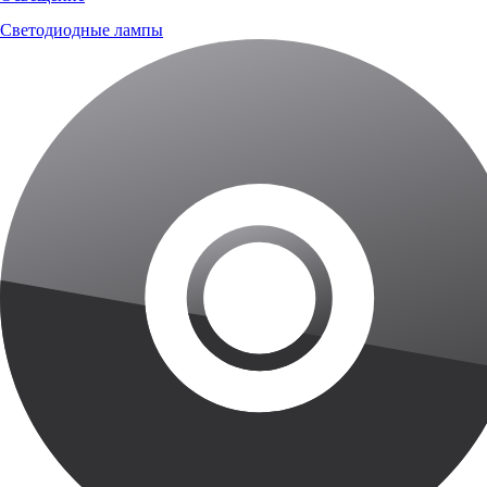
Светодиодные лампы