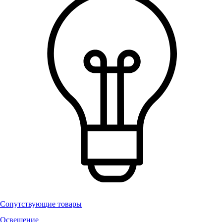
Сопутствующие товары
Освещение