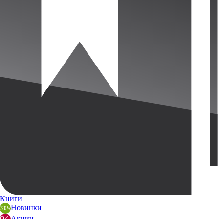
Книги
Новинки
Акции