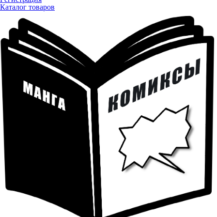
Каталог товаров