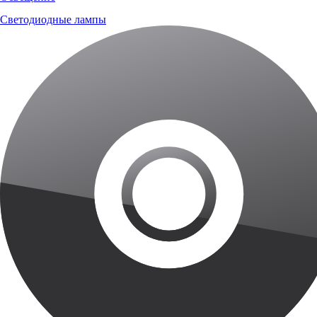
Светодиодные лампы