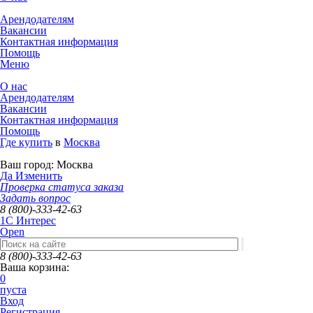
Арендодателям
Вакансии
Контактная информация
Помощь
Меню
О нас
Арендодателям
Вакансии
Контактная информация
Помощь
Где купить
в
Москва
Ваш город:
Москва
Да
Изменить
Проверка статуса заказа
Задать вопрос
8 (800)-333-42-63
1C Интерес
Open
8 (800)-333-42-63
Ваша корзина:
0
пуста
Вход
Регистрация