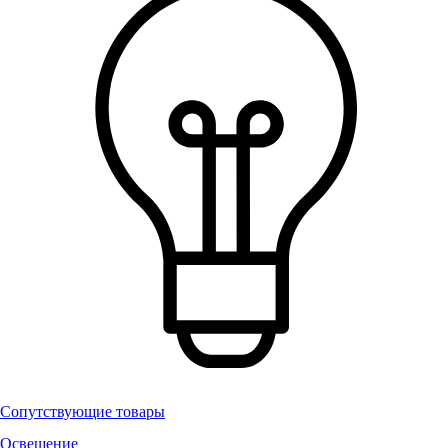
Сопутствующие товары
Освещение