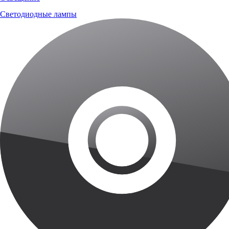
Светодиодные лампы