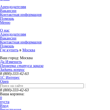
Арендодателям
Вакансии
Контактная информация
Помощь
Меню
О нас
Арендодателям
Вакансии
Контактная информация
Помощь
Где купить
в
Москва
Ваш город:
Москва
Да
Изменить
Проверка статуса заказа
Задать вопрос
8 (800)-333-42-63
1C Интерес
Open
8 (800)-333-42-63
Ваша корзина:
0
пуста
Вход
Регистрация