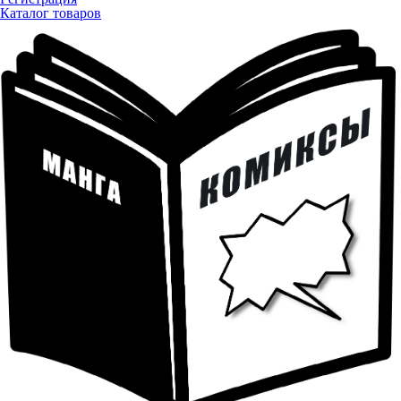
Каталог товаров