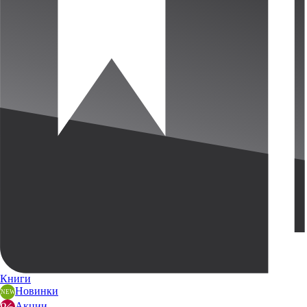
Книги
Новинки
Акции