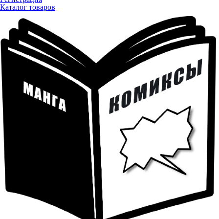
Каталог товаров