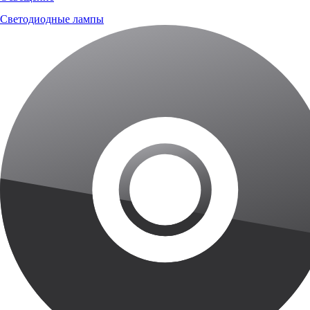
Светодиодные лампы