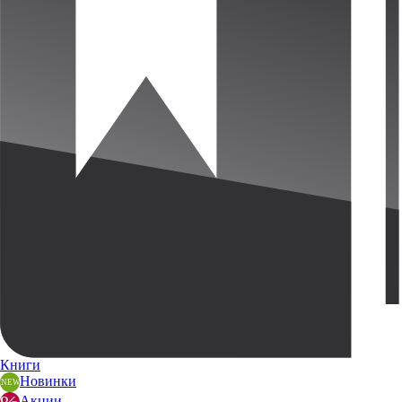
Книги
Новинки
Акции