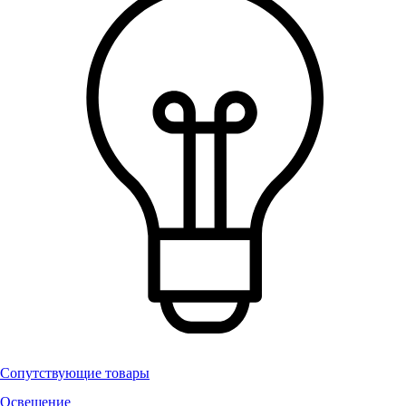
Сопутствующие товары
Освещение