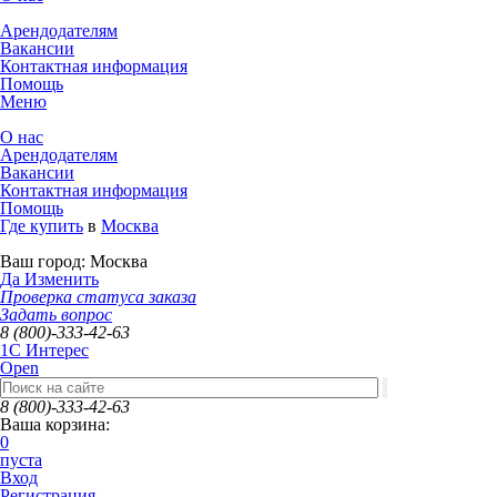
Арендодателям
Вакансии
Контактная информация
Помощь
Меню
О нас
Арендодателям
Вакансии
Контактная информация
Помощь
Где купить
в
Москва
Ваш город:
Москва
Да
Изменить
Проверка статуса заказа
Задать вопрос
8 (800)-333-42-63
1C Интерес
Open
8 (800)-333-42-63
Ваша корзина:
0
пуста
Вход
Регистрация