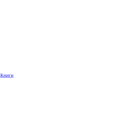
Книги