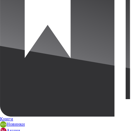
Книги
Новинки
Акции