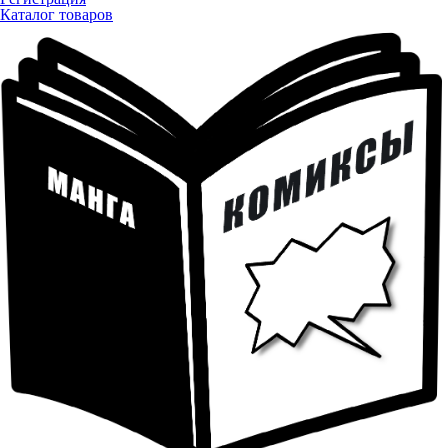
Каталог товаров