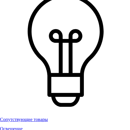
Сопутствующие товары
Освещение