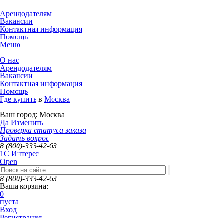
Арендодателям
Вакансии
Контактная информация
Помощь
Меню
О нас
Арендодателям
Вакансии
Контактная информация
Помощь
Где купить
в
Москва
Ваш город:
Москва
Да
Изменить
Проверка статуса заказа
Задать вопрос
8 (800)-333-42-63
1C Интерес
Open
8 (800)-333-42-63
Ваша корзина:
0
пуста
Вход
Регистрация