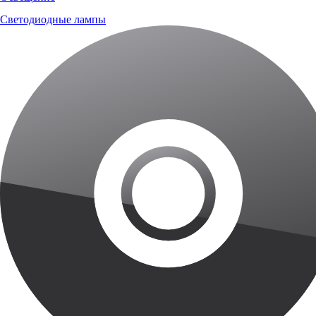
Светодиодные лампы