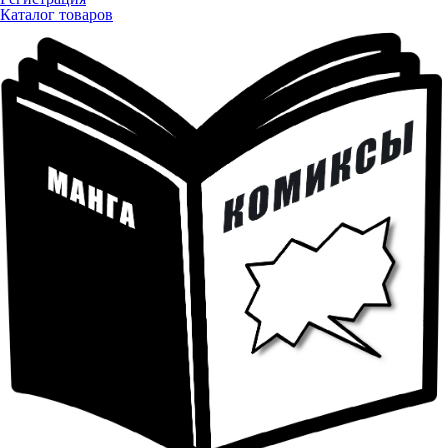
Каталог товаров