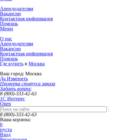
Арендодателям
Вакансии
Контактная информация
Помощь
Меню
О нас
Арендодателям
Вакансии
Контактная информация
Помощь
Где купить
в
Москва
Ваш город:
Москва
Да
Изменить
Проверка статуса заказа
Задать вопрос
8 (800)-333-42-63
1C Интерес
Open
8 (800)-333-42-63
Ваша корзина:
0
пуста
Вход
Регистрация