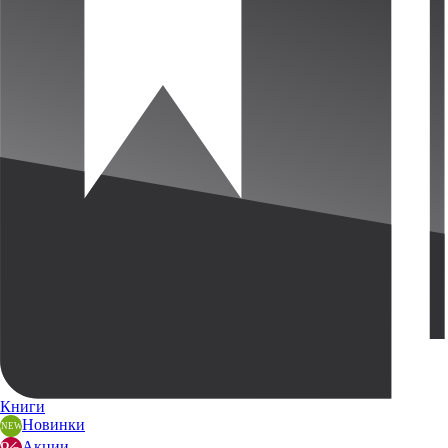
Книги
Новинки
Акции