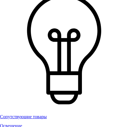
Сопутствующие товары
Освещение