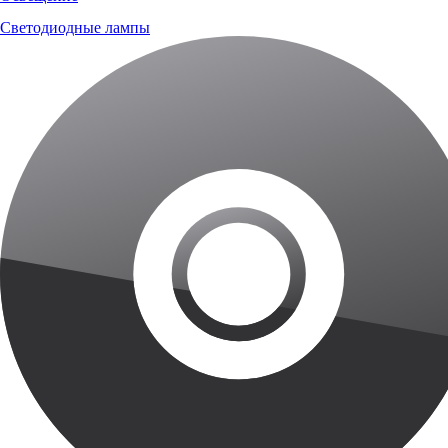
Светодиодные лампы