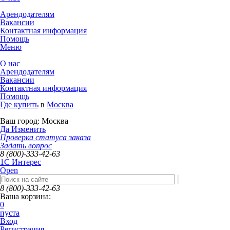
Арендодателям
Вакансии
Контактная информация
Помощь
Меню
О нас
Арендодателям
Вакансии
Контактная информация
Помощь
Где купить
в
Москва
Ваш город:
Москва
Да
Изменить
Проверка статуса заказа
Задать вопрос
8 (800)-333-42-63
1C Интерес
Open
8 (800)-333-42-63
Ваша корзина:
0
пуста
Вход
Регистрация