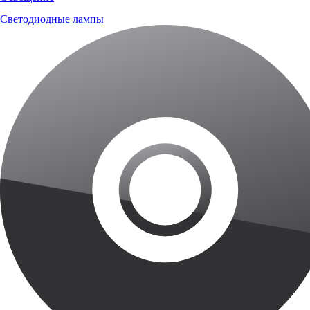
Светодиодные лампы