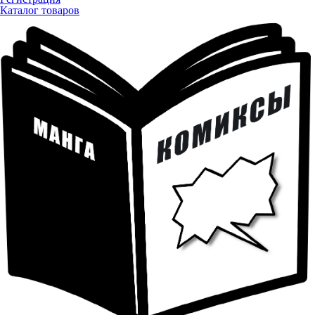
Каталог товаров