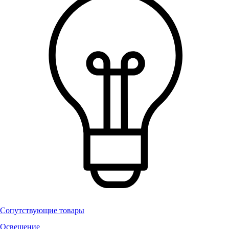
Сопутствующие товары
Освещение