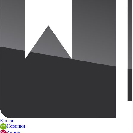
Книги
Новинки
Акции