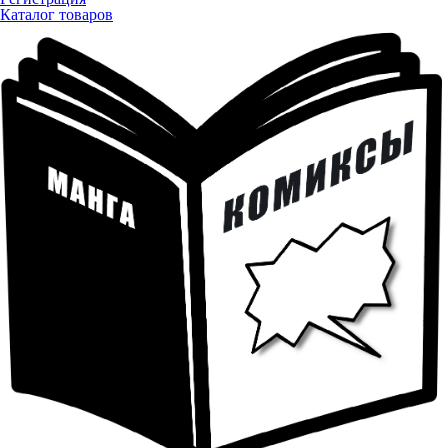
Каталог товаров