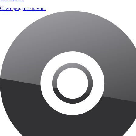
Светодиодные лампы