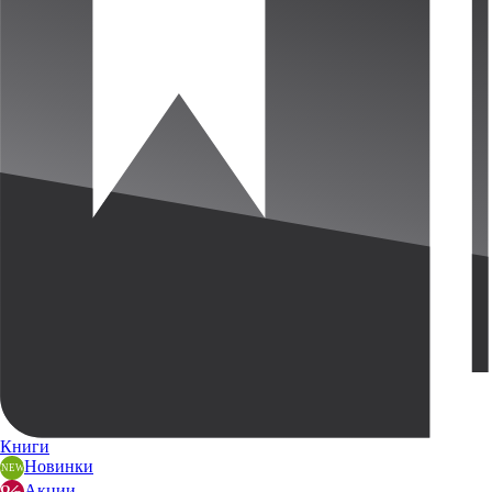
Книги
Новинки
Акции