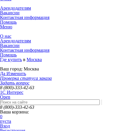
Арендодателям
Вакансии
Контактная информация
Помощь
Меню
О нас
Арендодателям
Вакансии
Контактная информация
Помощь
Где купить
в
Москва
Ваш город:
Москва
Да
Изменить
Проверка статуса заказа
Задать вопрос
8 (800)-333-42-63
1C Интерес
Open
8 (800)-333-42-63
Ваша корзина:
0
пуста
Вход
Регистрация