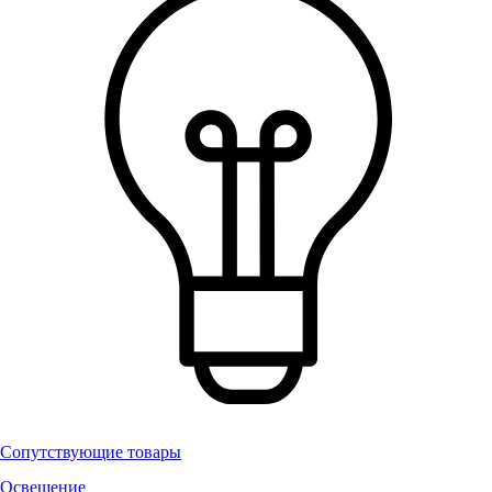
Сопутствующие товары
Освещение