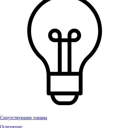
Сопутствующие товары
Освещение