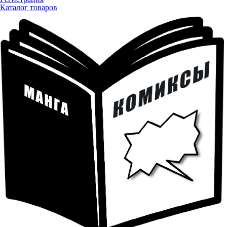
Каталог товаров