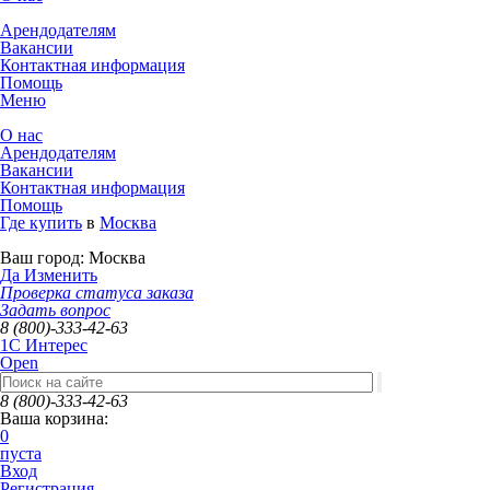
Арендодателям
Вакансии
Контактная информация
Помощь
Меню
О нас
Арендодателям
Вакансии
Контактная информация
Помощь
Где купить
в
Москва
Ваш город:
Москва
Да
Изменить
Проверка статуса заказа
Задать вопрос
8 (800)-333-42-63
1C Интерес
Open
8 (800)-333-42-63
Ваша корзина:
0
пуста
Вход
Регистрация