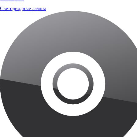
Светодиодные лампы