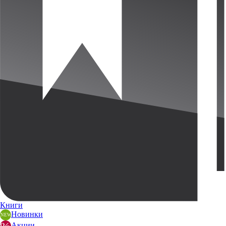
Книги
Новинки
Акции