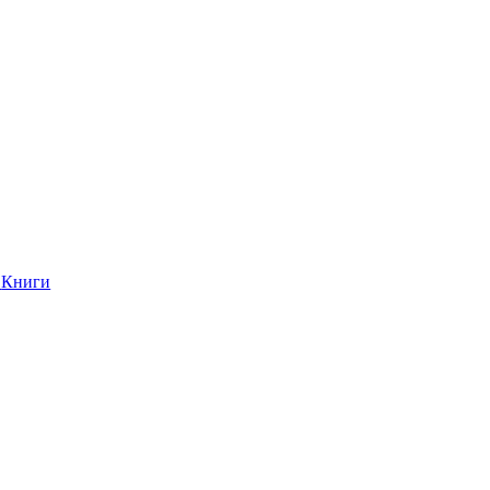
Книги