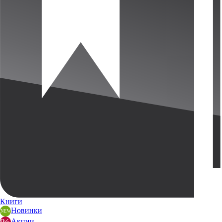
Книги
Новинки
Акции