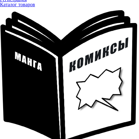
Каталог товаров