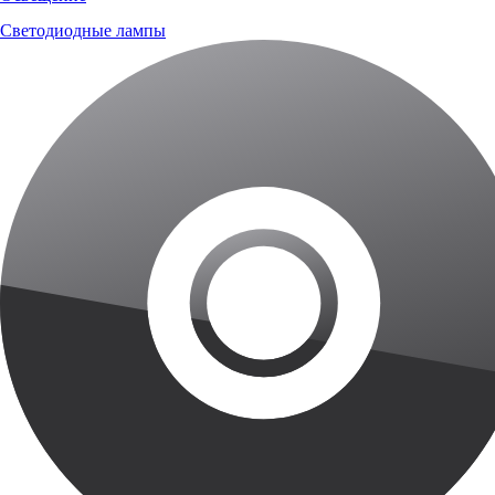
Светодиодные лампы