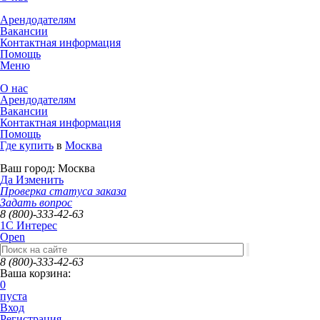
Арендодателям
Вакансии
Контактная информация
Помощь
Меню
О нас
Арендодателям
Вакансии
Контактная информация
Помощь
Где купить
в
Москва
Ваш город:
Москва
Да
Изменить
Проверка статуса заказа
Задать вопрос
8 (800)-333-42-63
1C Интерес
Open
8 (800)-333-42-63
Ваша корзина:
0
пуста
Вход
Регистрация