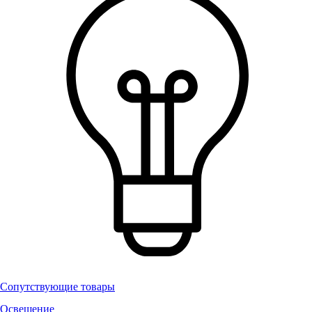
Сопутствующие товары
Освещение