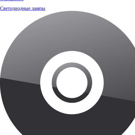
Светодиодные лампы