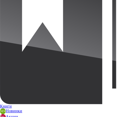
Книги
Новинки
Акции