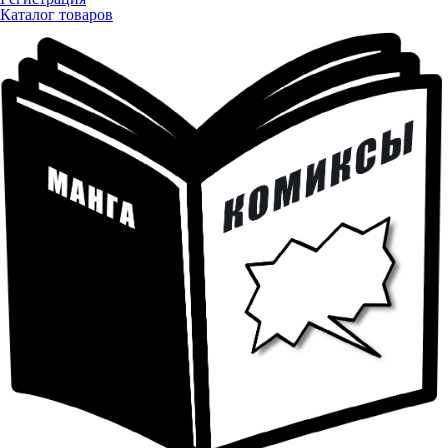
Каталог товаров