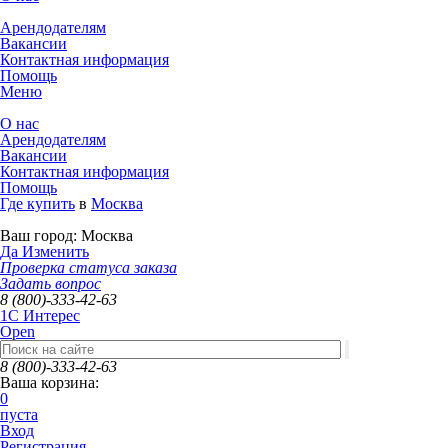
Арендодателям
Вакансии
Контактная информация
Помощь
Меню
О нас
Арендодателям
Вакансии
Контактная информация
Помощь
Где купить
в
Москва
Ваш город:
Москва
Да
Изменить
Проверка статуса заказа
Задать вопрос
8 (800)-333-42-63
1C Интерес
Open
8 (800)-333-42-63
Ваша корзина:
0
пуста
Вход
Регистрация