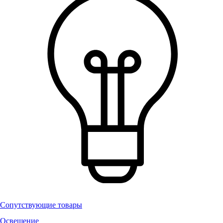
Сопутствующие товары
Освещение