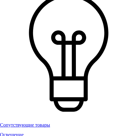
Сопутствующие товары
Освещение