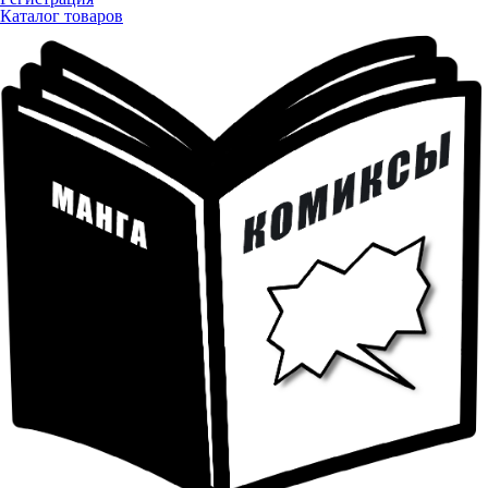
Каталог товаров