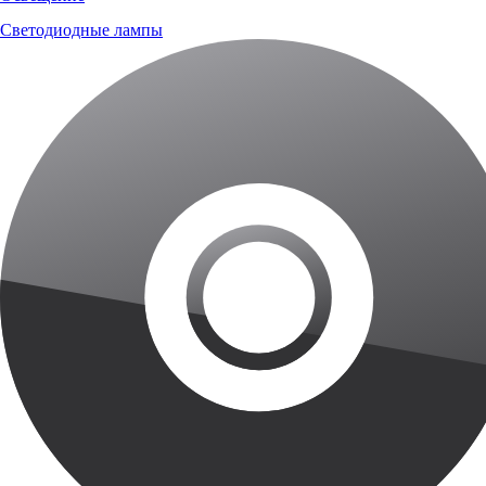
Светодиодные лампы