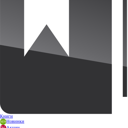
Книги
Новинки
Акции