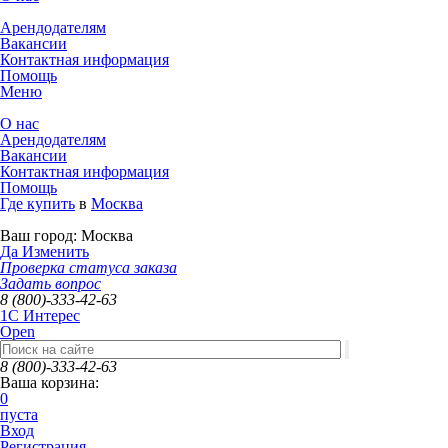
Арендодателям
Вакансии
Контактная информация
Помощь
Меню
О нас
Арендодателям
Вакансии
Контактная информация
Помощь
Где купить
в
Москва
Ваш город:
Москва
Да
Изменить
Проверка статуса заказа
Задать вопрос
8 (800)-333-42-63
1C Интерес
Open
8 (800)-333-42-63
Ваша корзина:
0
пуста
Вход
Регистрация