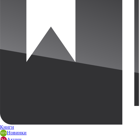
Книги
Новинки
Акции