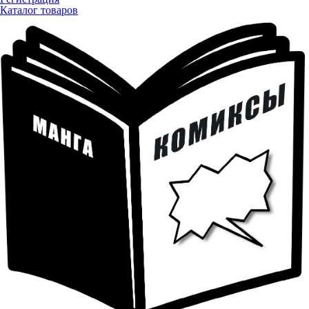
Каталог товаров