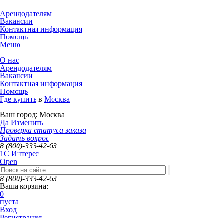
Арендодателям
Вакансии
Контактная информация
Помощь
Меню
О нас
Арендодателям
Вакансии
Контактная информация
Помощь
Где купить
в
Москва
Ваш город:
Москва
Да
Изменить
Проверка статуса заказа
Задать вопрос
8 (800)-333-42-63
1C Интерес
Open
8 (800)-333-42-63
Ваша корзина:
0
пуста
Вход
Регистрация