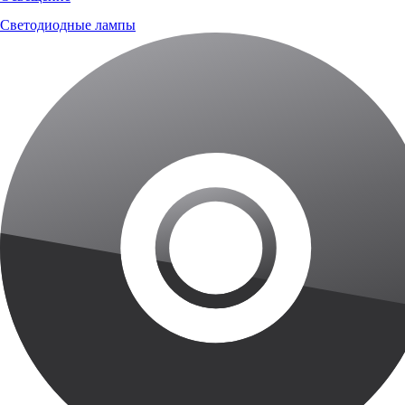
Светодиодные лампы