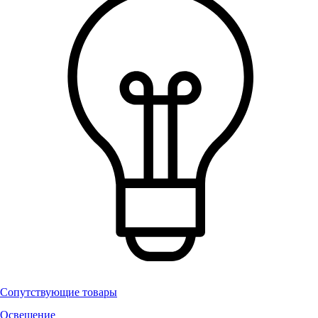
Сопутствующие товары
Освещение