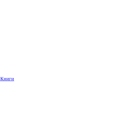
Книги