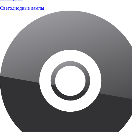
Светодиодные лампы