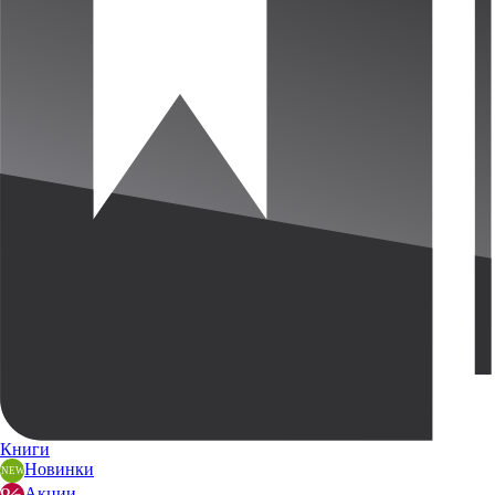
Книги
Новинки
Акции