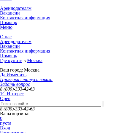
Арендодателям
Вакансии
Контактная информация
Помощь
Меню
О нас
Арендодателям
Вакансии
Контактная информация
Помощь
Где купить
в
Москва
Ваш город:
Москва
Да
Изменить
Проверка статуса заказа
Задать вопрос
8 (800)-333-42-63
1C Интерес
Open
8 (800)-333-42-63
Ваша корзина:
0
пуста
Вход
Регистрация