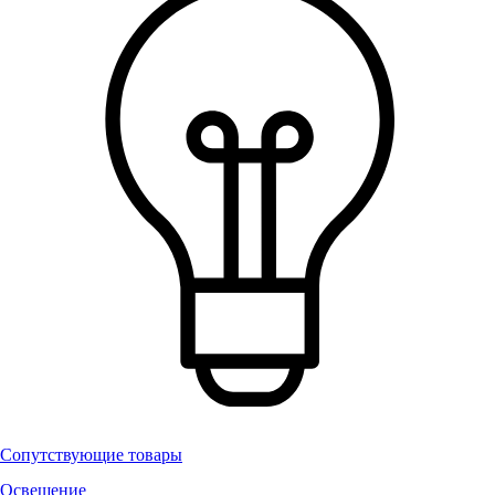
Сопутствующие товары
Освещение