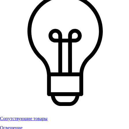
Сопутствующие товары
Освещение