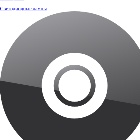
Светодиодные лампы