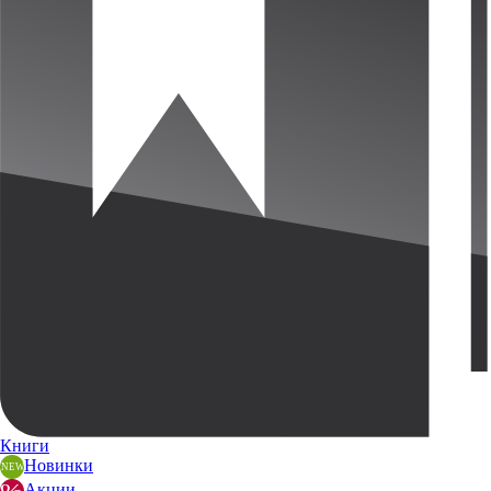
Книги
Новинки
Акции