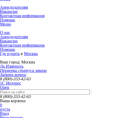
Арендодателям
Вакансии
Контактная информация
Помощь
Меню
О нас
Арендодателям
Вакансии
Контактная информация
Помощь
Где купить
в
Москва
Ваш город:
Москва
Да
Изменить
Проверка статуса заказа
Задать вопрос
8 (800)-333-42-63
1C Интерес
Open
8 (800)-333-42-63
Ваша корзина:
0
пуста
Вход
Регистрация