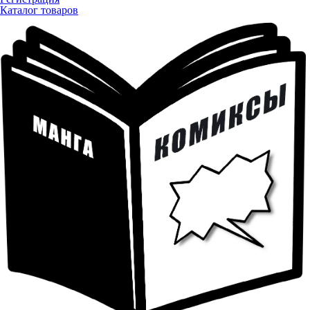
Каталог товаров