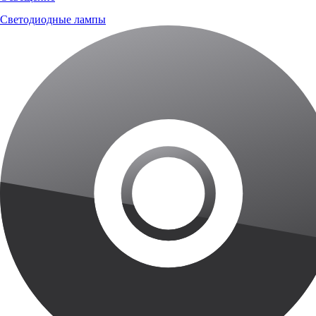
Светодиодные лампы