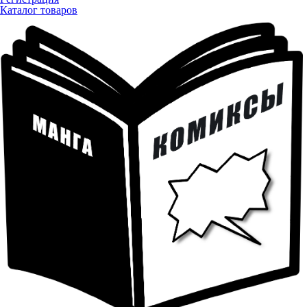
Каталог товаров