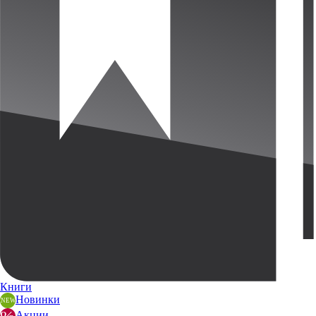
Книги
Новинки
Акции