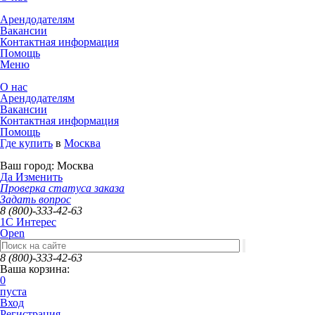
Арендодателям
Вакансии
Контактная информация
Помощь
Меню
О нас
Арендодателям
Вакансии
Контактная информация
Помощь
Где купить
в
Москва
Ваш город:
Москва
Да
Изменить
Проверка статуса заказа
Задать вопрос
8 (800)-333-42-63
1C Интерес
Open
8 (800)-333-42-63
Ваша корзина:
0
пуста
Вход
Регистрация