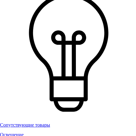
Сопутствующие товары
Освещение