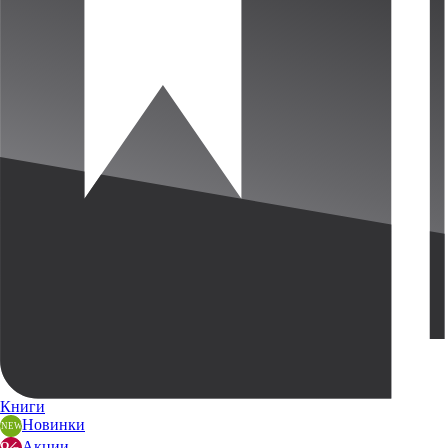
Книги
Новинки
Акции