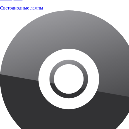
Светодиодные лампы