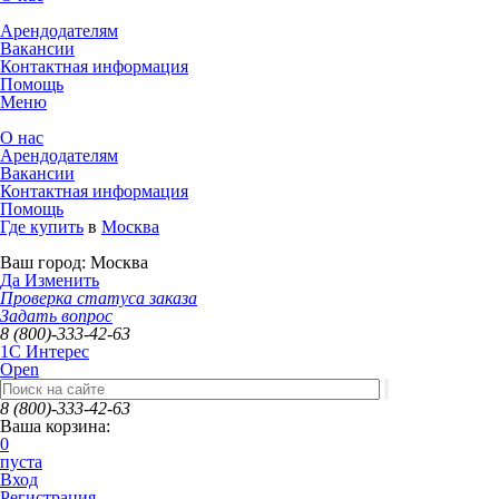
Арендодателям
Вакансии
Контактная информация
Помощь
Меню
О нас
Арендодателям
Вакансии
Контактная информация
Помощь
Где купить
в
Москва
Ваш город:
Москва
Да
Изменить
Проверка статуса заказа
Задать вопрос
8 (800)-333-42-63
1C Интерес
Open
8 (800)-333-42-63
Ваша корзина:
0
пуста
Вход
Регистрация