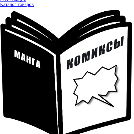
Каталог товаров