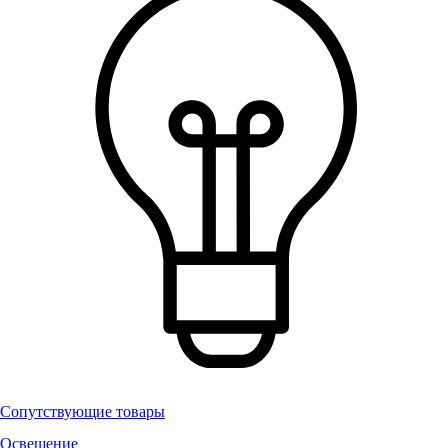
Сопутствующие товары
Освещение