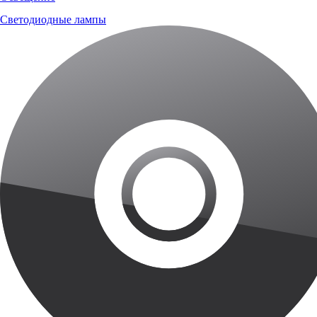
Светодиодные лампы