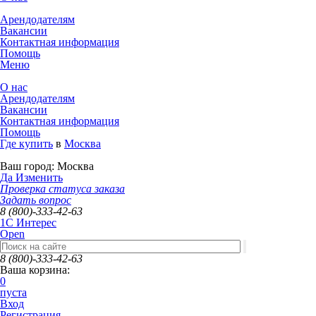
Арендодателям
Вакансии
Контактная информация
Помощь
Меню
О нас
Арендодателям
Вакансии
Контактная информация
Помощь
Где купить
в
Москва
Ваш город:
Москва
Да
Изменить
Проверка статуса заказа
Задать вопрос
8 (800)-333-42-63
1C Интерес
Open
8 (800)-333-42-63
Ваша корзина:
0
пуста
Вход
Регистрация