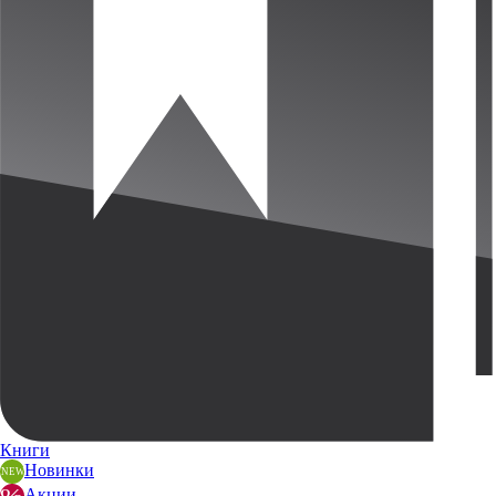
Книги
Новинки
Акции