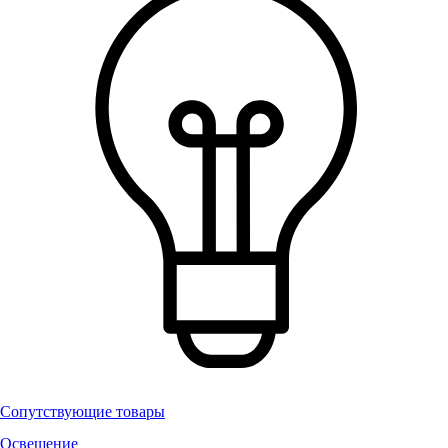
Сопутствующие товары
Освещение