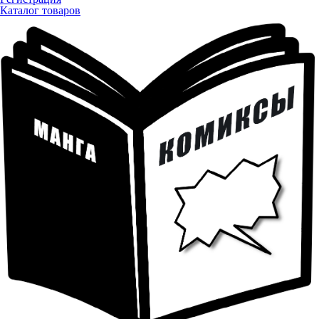
Каталог товаров