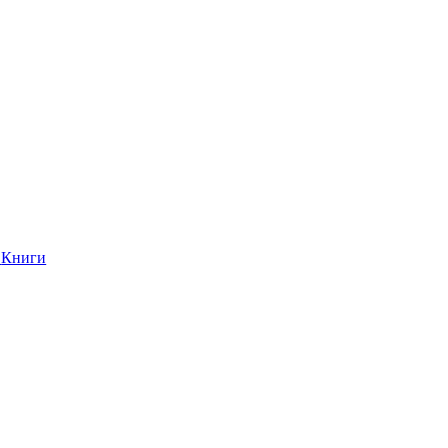
Книги