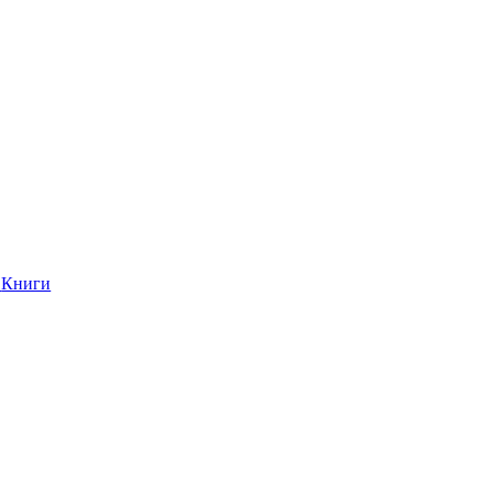
Книги