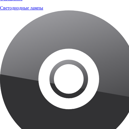
Светодиодные лампы