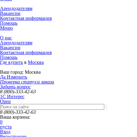
Арендодателям
Вакансии
Контактная информация
Помощь
Меню
О нас
Арендодателям
Вакансии
Контактная информация
Помощь
Где купить
в
Москва
Ваш город:
Москва
Да
Изменить
Проверка статуса заказа
Задать вопрос
8 (800)-333-42-63
1C Интерес
Open
8 (800)-333-42-63
Ваша корзина:
0
пуста
Вход
Регистрация