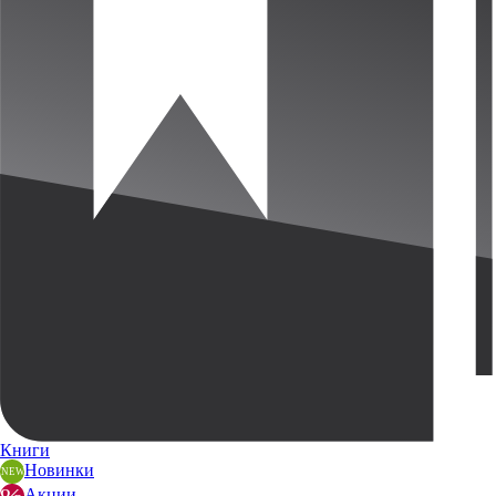
Книги
Новинки
Акции