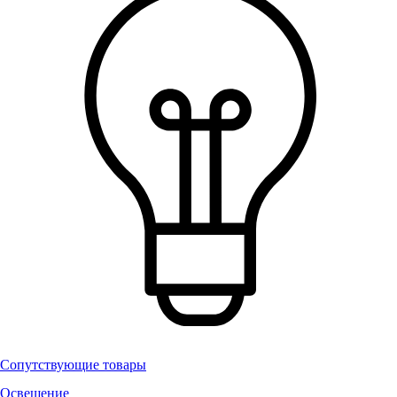
Сопутствующие товары
Освещение