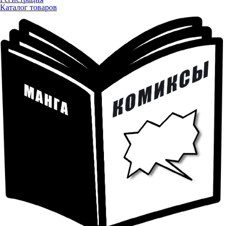
Каталог товаров