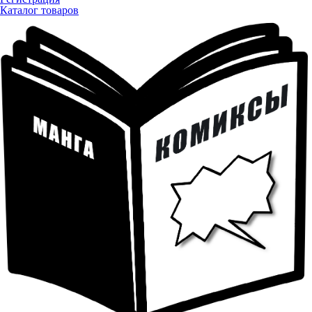
Каталог товаров