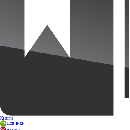
Книги
Новинки
Акции