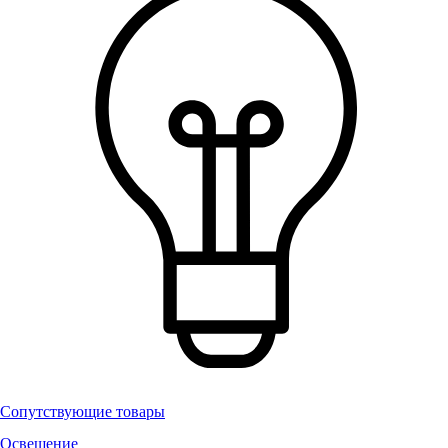
Сопутствующие товары
Освещение