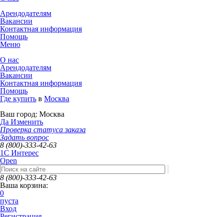
Арендодателям
Вакансии
Контактная информация
Помощь
Меню
О нас
Арендодателям
Вакансии
Контактная информация
Помощь
Где купить
в
Москва
Ваш город:
Москва
Да
Изменить
Проверка статуса заказа
Задать вопрос
8 (800)-333-42-63
1C Интерес
Open
8 (800)-333-42-63
Ваша корзина:
0
пуста
Вход
Регистрация