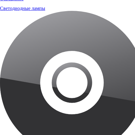
Светодиодные лампы