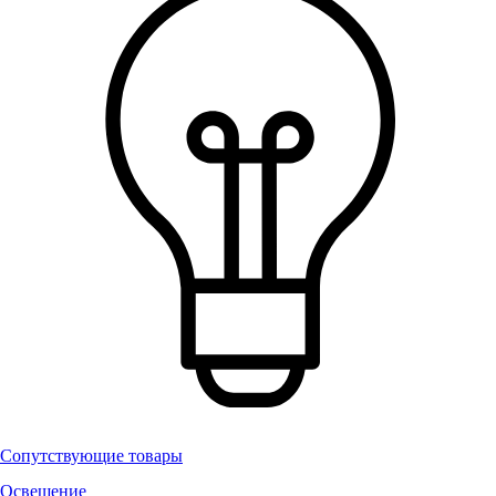
Сопутствующие товары
Освещение