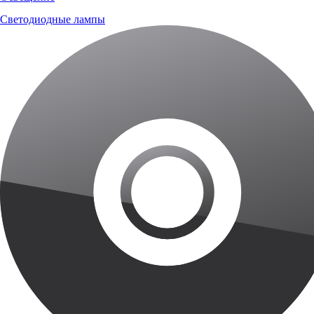
Светодиодные лампы