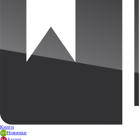
Книги
Новинки
Акции