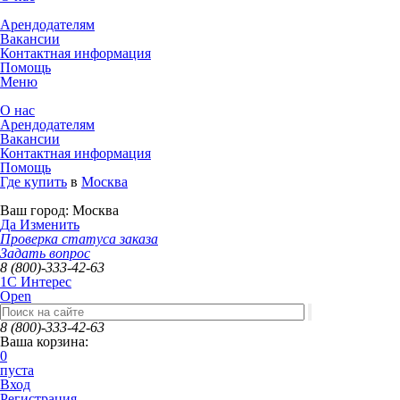
Арендодателям
Вакансии
Контактная информация
Помощь
Меню
О нас
Арендодателям
Вакансии
Контактная информация
Помощь
Где купить
в
Москва
Ваш город:
Москва
Да
Изменить
Проверка статуса заказа
Задать вопрос
8 (800)-333-42-63
1C Интерес
Open
8 (800)-333-42-63
Ваша корзина:
0
пуста
Вход
Регистрация