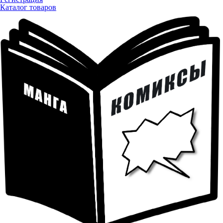
Каталог товаров