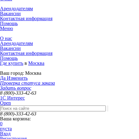
Арендодателям
Вакансии
Контактная информация
Помощь
Меню
О нас
Арендодателям
Вакансии
Контактная информация
Помощь
Где купить
в
Москва
Ваш город:
Москва
Да
Изменить
Проверка статуса заказа
Задать вопрос
8 (800)-333-42-63
1C Интерес
Open
8 (800)-333-42-63
Ваша корзина:
0
пуста
Вход
Регистрация