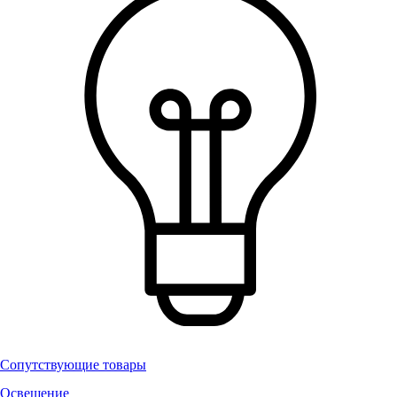
Сопутствующие товары
Освещение