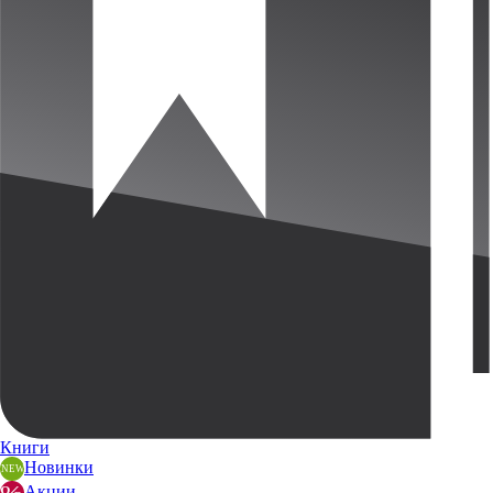
Книги
Новинки
Акции