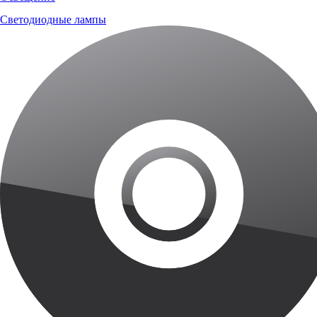
Светодиодные лампы