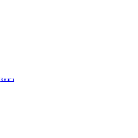
Книги