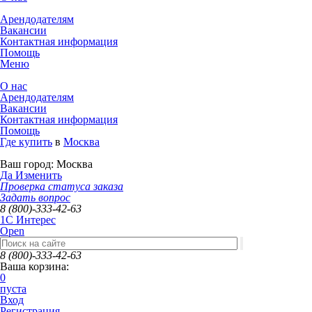
Арендодателям
Вакансии
Контактная информация
Помощь
Меню
О нас
Арендодателям
Вакансии
Контактная информация
Помощь
Где купить
в
Москва
Ваш город:
Москва
Да
Изменить
Проверка статуса заказа
Задать вопрос
8 (800)-333-42-63
1C Интерес
Open
8 (800)-333-42-63
Ваша корзина:
0
пуста
Вход
Регистрация