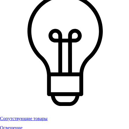
Сопутствующие товары
Освещение