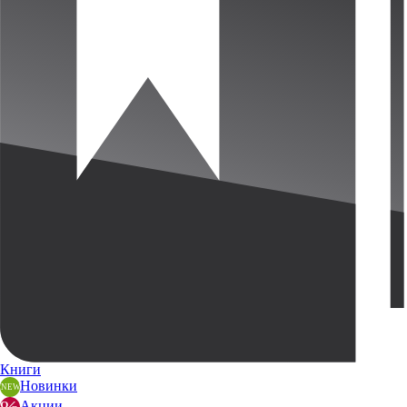
Книги
Новинки
Акции