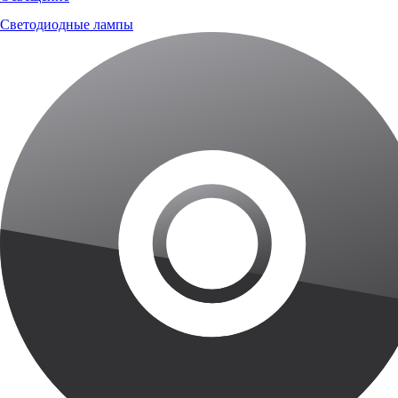
Светодиодные лампы