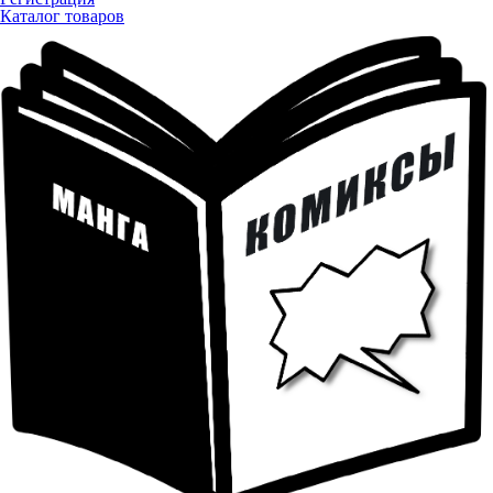
Каталог товаров