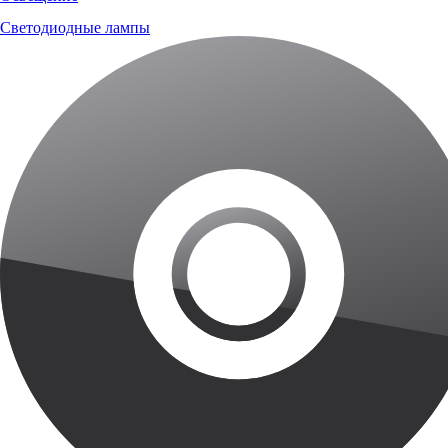
Светодиодные лампы