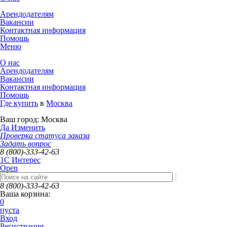
Арендодателям
Вакансии
Контактная информация
Помощь
Меню
О нас
Арендодателям
Вакансии
Контактная информация
Помощь
Где купить
в
Москва
Ваш город:
Москва
Да
Изменить
Проверка статуса заказа
Задать вопрос
8 (800)-333-42-63
1C Интерес
Open
8 (800)-333-42-63
Ваша корзина:
0
пуста
Вход
Регистрация