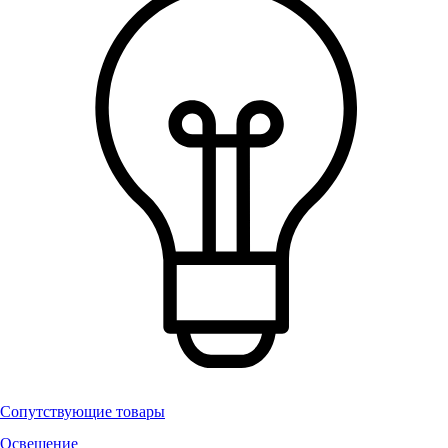
Сопутствующие товары
Освещение