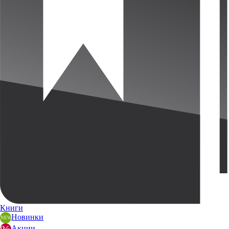
Книги
Новинки
Акции