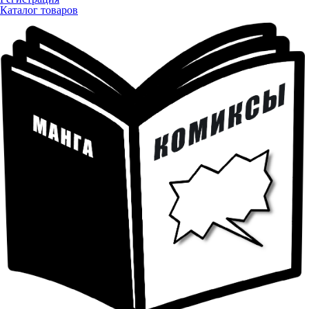
Каталог товаров